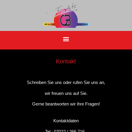
Kontakt
Schreiben Sie uns oder rufen Sie uns an,
wir freuen uns auf Sie.
Gerne beantworten wir ihre Fragen!
Kontaktdaten
Tel.: 07022 / 266 716