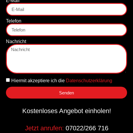
E-Mail
Telefon
Nachricht
Hiermit akzeptiere ich die
Datenschutzerklärung
Senden
Kostenloses Angebot einholen!
Jetzt anrufen:
07022/266 716