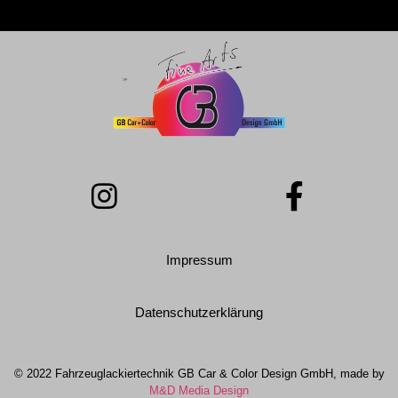
Impressum
Datenschutzerklärung
© 2022 Fahrzeuglackiertechnik GB Car & Color Design GmbH, made by
M&D Media Design